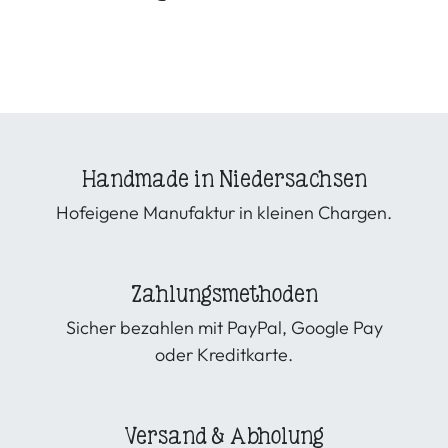
Handmade in Niedersachsen
Hofeigene Manufaktur in kleinen Chargen.
Zahlungsmethoden
Sicher bezahlen mit PayPal, Google Pay
oder Kreditkarte.
Versand & Abholung