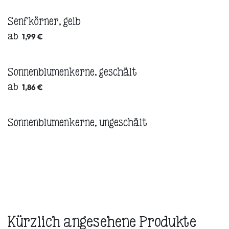
Senfkörner, gelb
ab
1,99
€
Sonnenblumenkerne, geschält
ab
1,86
€
Sonnenblumenkerne, ungeschält
Kürzlich angesehene Produkte