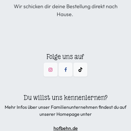
Wir schicken dir deine Bestellung direkt nach
Hause.
Folge uns auf
Du willst uns kennenlernen?
Mehr Infos über unser Familienunternehmen findest du auf
unserer Homepage unter
hofbehn.de