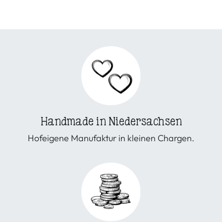
Handmade in Niedersachsen
Hofeigene Manufaktur in kleinen Chargen.