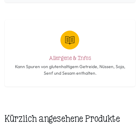
Allergene & Infos
Kann Spuren von glutenhaltigem Getreide, Nüssen, Soja,
Senf und Sesam enthalten.
Kürzlich angesehene Produkte