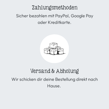
Zahlungsmethoden
Sicher bezahlen mit PayPal, Google Pay
oder Kreditkarte.
Versand & Abholung
Wir schicken dir deine Bestellung direkt nach
Hause.