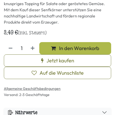
knuspriges Topping für Salate oder geröstetes Gemüse.
Mit dem Kauf dieser Senfkörner unterstützen Sie eine
nachhaltige Landwirtschaft und fördern regionale
Produkte direkt vom Erzeuger.
3,49
€
(inkl. Steuern)
In den Warenkorb
Jetzt kaufen
Auf die Wunschliste
Allgemeine Geschäftsbedingungen
Versand: 2-3 Geschäftstage
Nährwerte