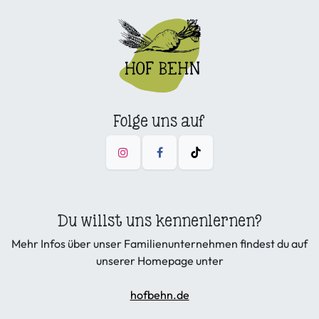
Folge uns auf
Du willst uns kennenlernen?
Mehr Infos über unser Familienunternehmen findest du auf
unserer Homepage unter
hofbehn.de