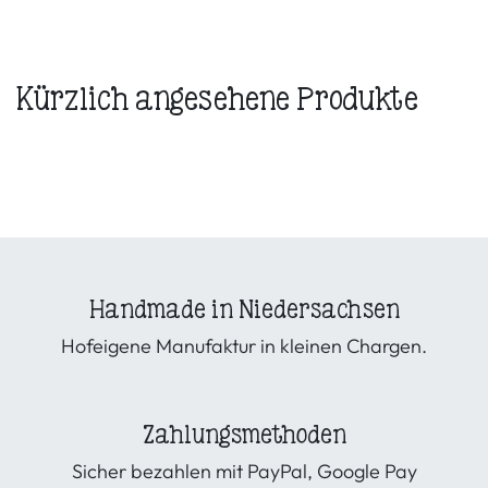
Kürzlich angesehene Produkte
Handmade in Niedersachsen
Hofeigene Manufaktur in kleinen Chargen.
Zahlungsmethoden
Sicher bezahlen mit PayPal, Google Pay