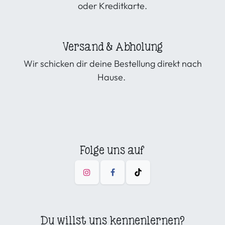
oder Kreditkarte.
Versand & Abholung
Wir schicken dir deine Bestellung direkt nach
Hause.
Folge uns auf
Du willst uns kennenlernen?