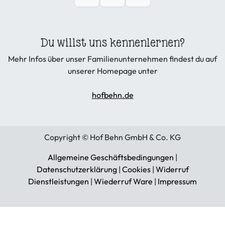
Du willst uns kennenlernen?
Mehr Infos über unser Familienunternehmen findest du auf
unserer Homepage unter
hofbehn.de
Copyright © Hof Behn GmbH & Co. KG
Allgemeine Geschäftsbedingungen
|
Datenschutzerklärung
|
Cookies
|
Widerruf
Dienstleistungen
|
Wiederruf Ware
|
Impressum