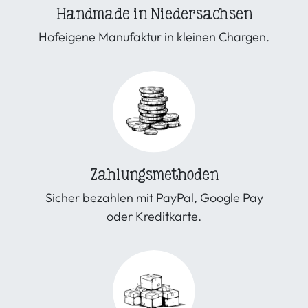
Handmade in Niedersachsen
Hofeigene Manufaktur in kleinen Chargen.
Zahlungsmethoden
Sicher bezahlen mit PayPal, Google Pay
oder Kreditkarte.