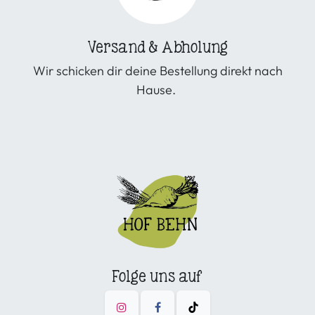
Versand & Abholung
Wir schicken dir deine Bestellung direkt nach
Hause.
Folge uns auf