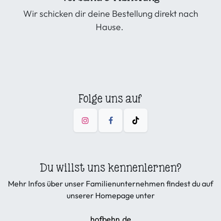
Wir schicken dir deine Bestellung direkt nach
Hause.
Folge uns auf
Du willst uns kennenlernen?
Mehr Infos über unser Familienunternehmen findest du auf
unserer Homepage unter
hofbehn.de