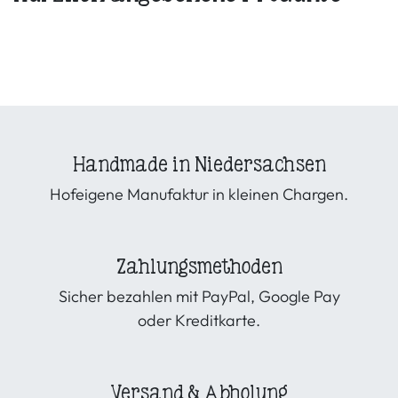
Handmade in Niedersachsen
Hofeigene Manufaktur in kleinen Chargen.
Zahlungsmethoden
Sicher bezahlen mit PayPal, Google Pay
oder Kreditkarte.
Versand & Abholung