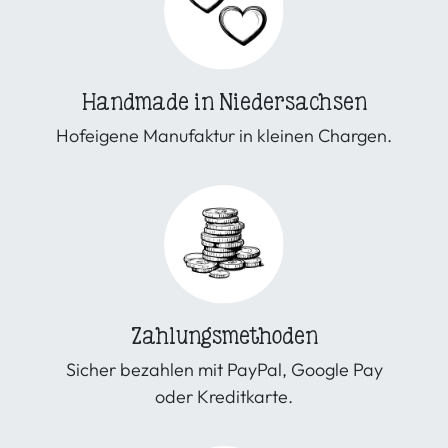
Handmade in Niedersachsen
Hofeigene Manufaktur in kleinen Chargen.
Zahlungsmethoden
Sicher bezahlen mit PayPal, Google Pay
oder Kreditkarte.