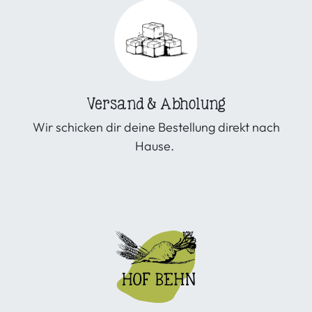
Versand & Abholung
Wir schicken dir deine Bestellung direkt nach
Hause.