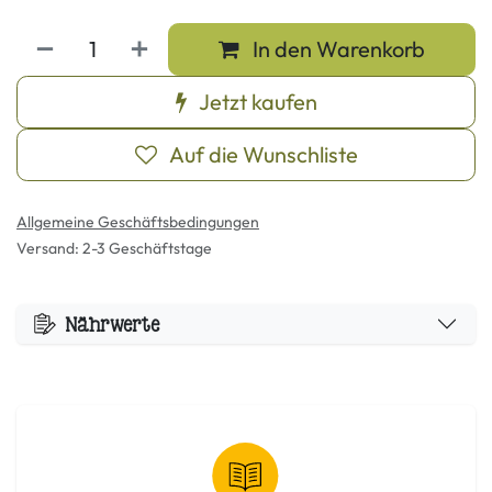
In den Warenkorb
Jetzt kaufen
Auf die Wunschliste
Allgemeine Geschäftsbedingungen
Versand: 2-3 Geschäftstage
Nährwerte