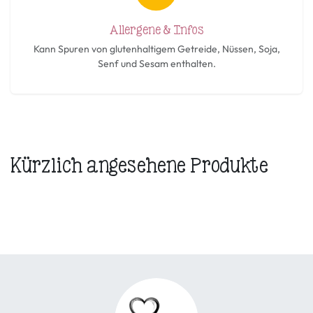
Allergene & Infos
Kann Spuren von glutenhaltigem Getreide, Nüssen, Soja,
Senf und Sesam enthalten.
Kürzlich angesehene Produkte