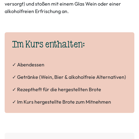
versorgt) und stoßen mit einem Glas Wein oder einer
alkoholfreien Erfrischung an.
Im Kurs enthalten:
✓ Abendessen
✓ Getränke (Wein, Bier & alkoholfreie Alternativen)
✓ Rezeptheft für die hergestellten Brote
✓ Im Kurs hergestellte Brote zum Mitnehmen