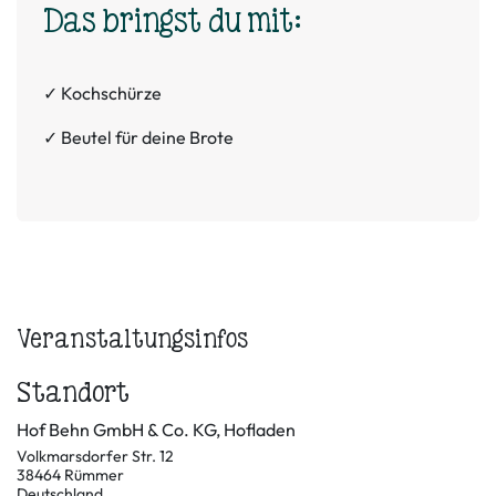
Das bringst du mit:
✓ Kochschürze
✓ Beutel für deine Brote
Veranstaltungsinfos
Standort
Hof Behn GmbH & Co. KG, Hofladen
Volkmarsdorfer Str. 12
38464 Rümmer
Deutschland