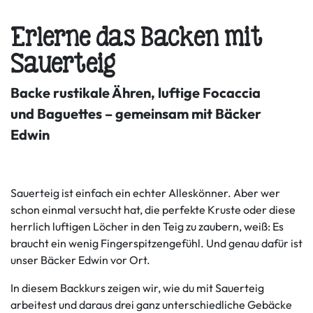
Erlerne das Backen mit
Sauerteig
Backe rustikale Ähren, luftige Focaccia
und Baguettes – gemeinsam mit Bäcker
Edwin
Sauerteig ist einfach ein echter Alleskönner. Aber wer
schon einmal versucht hat, die perfekte Kruste oder diese
herrlich luftigen Löcher in den Teig zu zaubern, weiß: Es
braucht ein wenig Fingerspitzengefühl. Und genau dafür ist
unser Bäcker Edwin vor Ort.
In diesem Backkurs zeigen wir, wie du mit Sauerteig
arbeitest und daraus drei ganz unterschiedliche Gebäcke