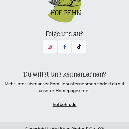
Folge uns auf
Du willst uns kennenlernen?
Mehr Infos über unser Familienunternehmen findest du auf
unserer Homepage unter
hofbehn.de
Copyright © Hof Behn GmbH & Co. KG