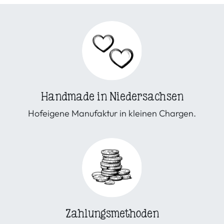
Handmade in Niedersachsen
Hofeigene Manufaktur in kleinen Chargen.
Zahlungsmethoden