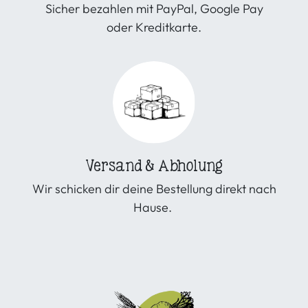
Sicher bezahlen mit PayPal, Google Pay
oder Kreditkarte.
Versand & Abholung
Wir schicken dir deine Bestellung direkt nach
Hause.