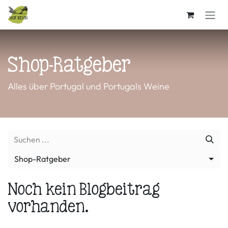
Zum Inhalt springen
Shop-Ratgeber
Alles über Portugal und Portugals Weine
Shop-Ratgeber
Noch kein Blogbeitrag
vorhanden.