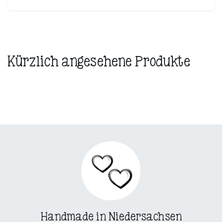
Kürzlich angesehene Produkte
Handmade in Niedersachsen