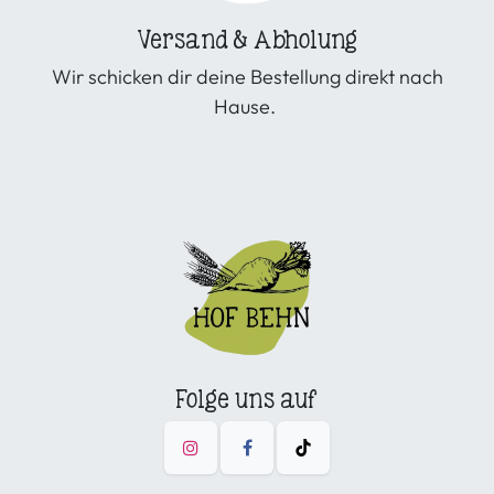
Versand & Abholung
Wir schicken dir deine Bestellung direkt nach
Hause.
Folge uns auf