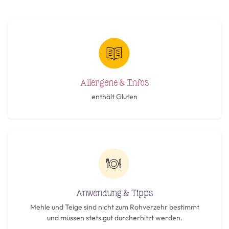
Allergene & Infos
enthält Gluten
Anwendung & Tipps
Mehle und Teige sind nicht zum Rohverzehr bestimmt
und müssen stets gut durcherhitzt werden.