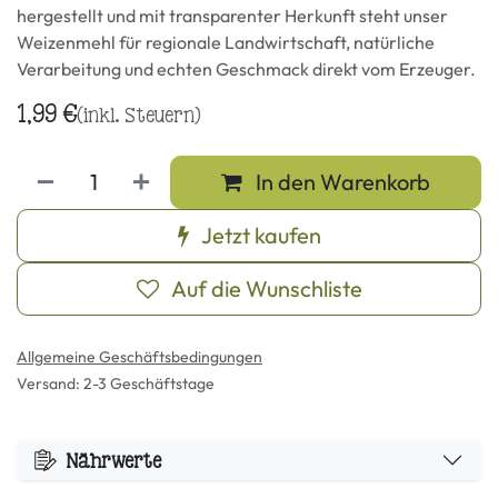
hergestellt und mit transparenter Herkunft steht unser
Weizenmehl für regionale Landwirtschaft, natürliche
Verarbeitung und echten Geschmack direkt vom Erzeuger.
1,99
€
(inkl. Steuern)
In den Warenkorb
Jetzt kaufen
Auf die Wunschliste
Allgemeine Geschäftsbedingungen
Versand: 2-3 Geschäftstage
Nährwerte