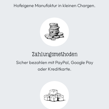
Hofeigene Manufaktur in kleinen Chargen.
Zahlungsmethoden
Sicher bezahlen mit PayPal, Google Pay
oder Kreditkarte.