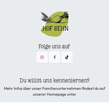
Folge uns auf
Du willst uns kennenlernen?
Mehr Infos über unser Familienunternehmen findest du auf
unserer Homepage unter
hofbehn.de