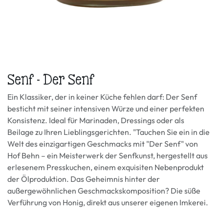
Senf - Der Senf
Ein Klassiker, der in keiner Küche fehlen darf: Der Senf
besticht mit seiner intensiven Würze und einer perfekten
Konsistenz. Ideal für Marinaden, Dressings oder als
Beilage zu Ihren Lieblingsgerichten. "Tauchen Sie ein in die
Welt des einzigartigen Geschmacks mit "Der Senf" von
Hof Behn – ein Meisterwerk der Senfkunst, hergestellt aus
erlesenem Presskuchen, einem exquisiten Nebenprodukt
der Ölproduktion. Das Geheimnis hinter der
außergewöhnlichen Geschmackskomposition? Die süße
Verführung von Honig, direkt aus unserer eigenen Imkerei.