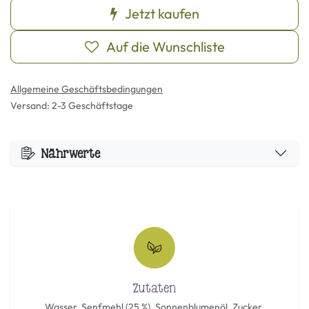
Jetzt kaufen
Auf die Wunschliste
Allgemeine Geschäftsbedingungen
Versand: 2-3 Geschäftstage
Nährwerte
Zutaten
Wasser, Senfmehl (25 %), Sonnenblumenöl, Zucker,