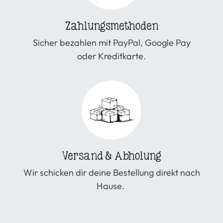
Zahlungsmethoden
Sicher bezahlen mit PayPal, Google Pay
oder Kreditkarte.
Versand & Abholung
Wir schicken dir deine Bestellung direkt nach
Hause.