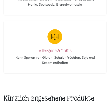
Honig, Speisesalz, Branntweinessig
Allergene & Infos
Kann Spuren von Gluten, Schalenfrüchten, Soja und
Sesam enthalten
Kürzlich angesehene Produkte