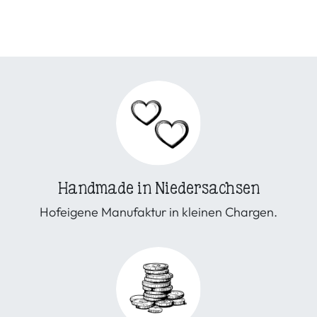
Handmade in Niedersachsen
Hofeigene Manufaktur in kleinen Chargen.