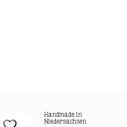
Handmade in
Niedersachsen