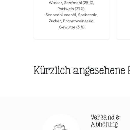
Wasser, Senfmehl (25 %),
Portwein (21 %),
Sonnenblumenöl, Speisesalz,
Zucker, Branntweinessig,
Gewürze (3 %)
Kürzlich angesehene
Versand &
Abholung