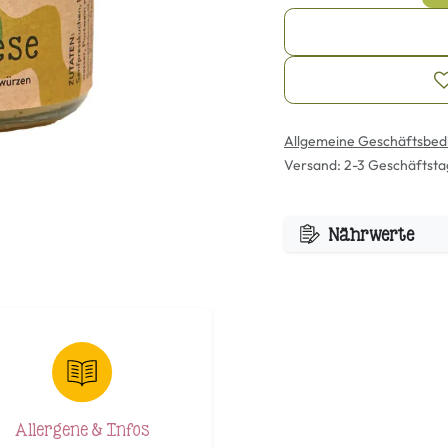
Allgemeine Geschäftsbed
Versand: 2-3 Geschäftst
Nährwerte
Allergene & Infos