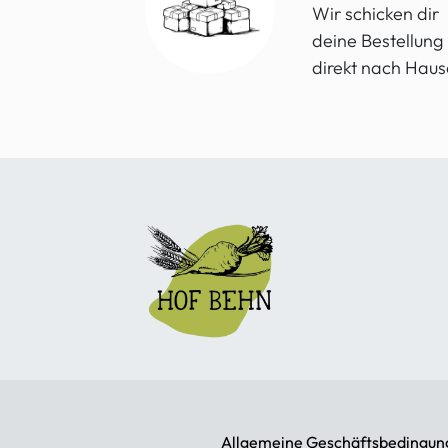
Wir schicken dir
deine Bestellung
direkt nach Haus
Allgemeine Geschäftsbedingun