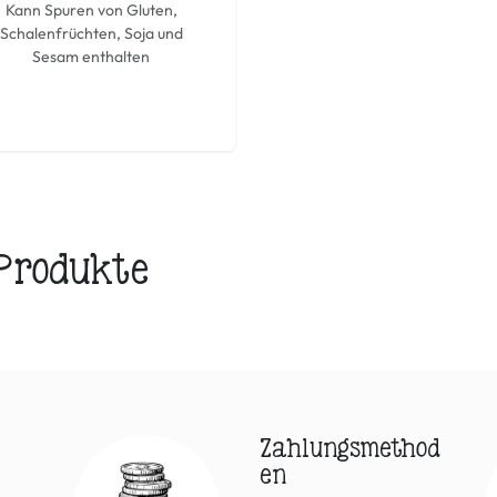
Kann Spuren von Gluten,
Schalenfrüchten, Soja und
Sesam enthalten
 Produkte
Zahlungsmethod
en