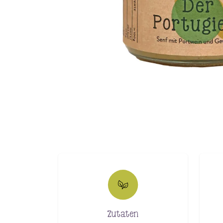
Zutaten