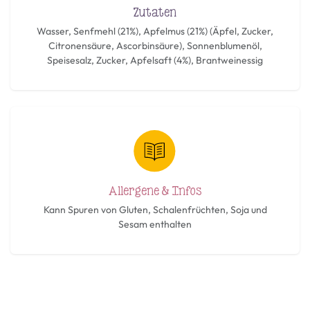
Zutaten
Wasser, Senfmehl (21%), Apfelmus (21%) (Äpfel, Zucker,
Citronensäure, Ascorbinsäure), Sonnenblumenöl,
Speisesalz, Zucker, Apfelsaft (4%), Brantweinessig
Allergene & Infos
Kann Spuren von Gluten, Schalenfrüchten, Soja und
Sesam enthalten