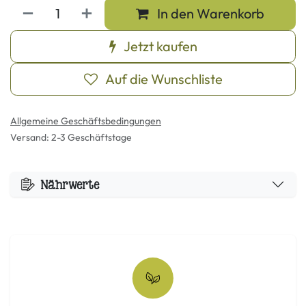
In den Warenkorb
Jetzt kaufen
Auf die Wunschliste
Allgemeine Geschäftsbedingungen
Versand: 2-3 Geschäftstage
Nährwerte