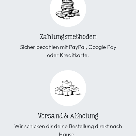
Zahlungsmethoden
Sicher bezahlen mit PayPal, Google Pay
oder Kreditkarte.
Versand & Abholung
Wir schicken dir deine Bestellung direkt nach
Hause.