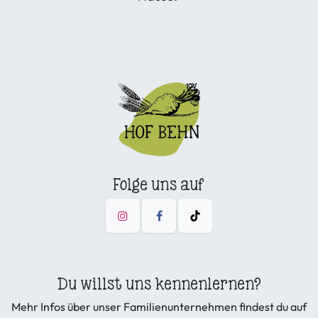
Folge uns auf
Du willst uns kennenlernen?
Mehr Infos über unser Familienunternehmen findest du auf