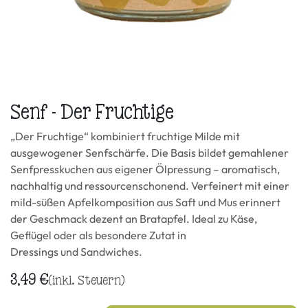
Senf - Der Fruchtige
„Der Fruchtige“ kombiniert fruchtige Milde mit
ausgewogener Senfschärfe. Die Basis bildet gemahlener
Senfpresskuchen aus eigener Ölpressung – aromatisch,
nachhaltig und ressourcenschonend. Verfeinert mit einer
mild-süßen Apfelkomposition aus Saft und Mus erinnert
der Geschmack dezent an Bratapfel. Ideal zu Käse,
Geflügel oder als besondere Zutat in
Dressings und Sandwiches.
3,49
€
(inkl. Steuern)