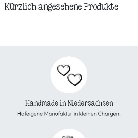
Kürzlich angesehene Produkte
Handmade in Niedersachsen
Hofeigene Manufaktur in kleinen Chargen.