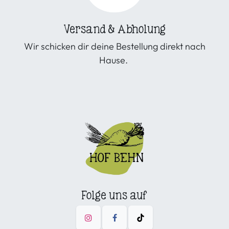
Versand & Abholung
Wir schicken dir deine Bestellung direkt nach
Hause.
Folge uns auf