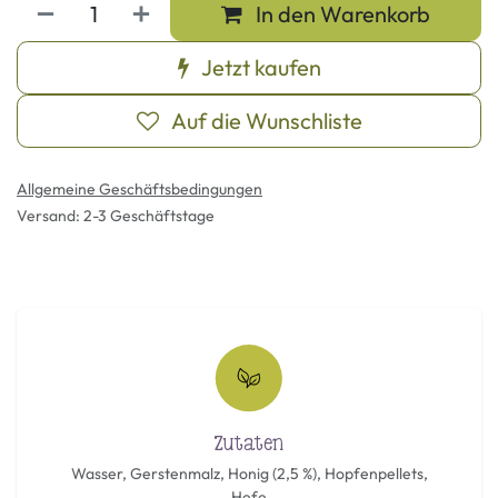
In den Warenkorb
Jetzt kaufen
Auf die Wunschliste
Allgemeine Geschäftsbedingungen
Versand: 2-3 Geschäftstage
Zutaten
Wasser, Gerstenmalz, Honig (2,5 %), Hopfenpellets,
Hefe