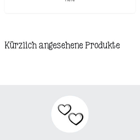
Kürzlich angesehene Produkte