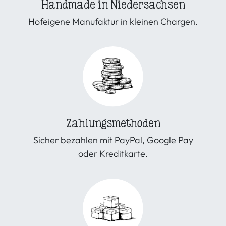
Handmade in Niedersachsen
Hofeigene Manufaktur in kleinen Chargen.
Zahlungsmethoden
Sicher bezahlen mit PayPal, Google Pay
oder Kreditkarte.