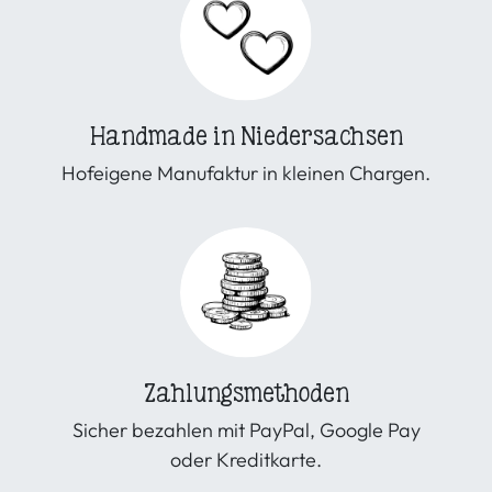
Handmade in Niedersachsen
Hofeigene Manufaktur in kleinen Chargen.
Zahlungsmethoden
Sicher bezahlen mit PayPal, Google Pay
oder Kreditkarte.