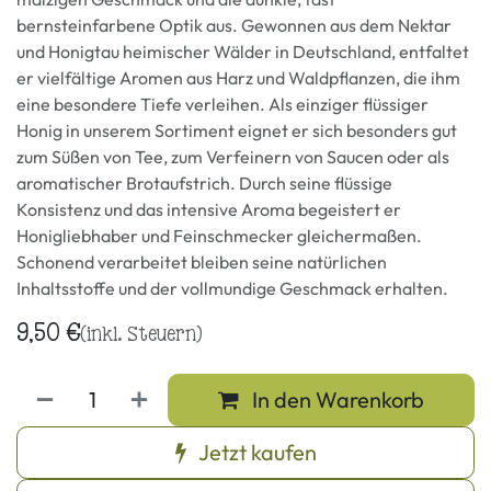
bernsteinfarbene Optik aus. Gewonnen aus dem Nektar
und Honigtau heimischer Wälder in Deutschland, entfaltet
er vielfältige Aromen aus Harz und Waldpflanzen, die ihm
eine besondere Tiefe verleihen. Als einziger flüssiger
Honig in unserem Sortiment eignet er sich besonders gut
zum Süßen von Tee, zum Verfeinern von Saucen oder als
aromatischer Brotaufstrich. Durch seine flüssige
Konsistenz und das intensive Aroma begeistert er
Honigliebhaber und Feinschmecker gleichermaßen.
Schonend verarbeitet bleiben seine natürlichen
Inhaltsstoffe und der vollmundige Geschmack erhalten.
9,50
€
(inkl. Steuern)
In den Warenkorb
Jetzt kaufen