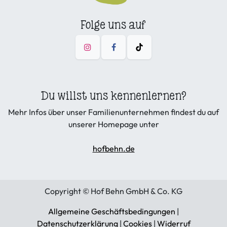
Folge uns auf
Du willst uns kennenlernen?
Mehr Infos über unser Familienunternehmen findest du auf
unserer Homepage unter
hofbehn.de
Copyright © Hof Behn GmbH & Co. KG
Allgemeine Geschäftsbedingungen
|
Datenschutzerklärung
|
Cookies
|
Widerruf