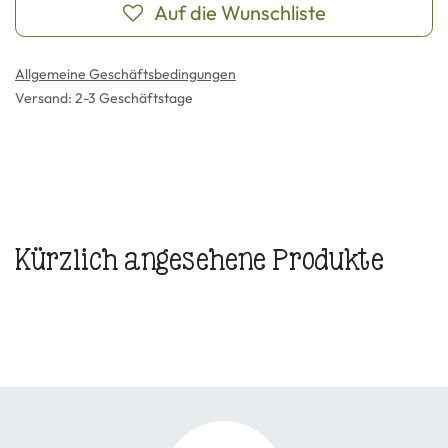
Auf die Wunschliste
Allgemeine Geschäftsbedingungen
Versand: 2-3 Geschäftstage
Kürzlich angesehene Produkte