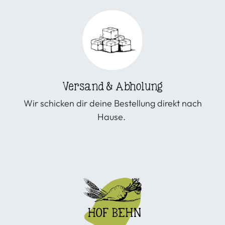
Versand & Abholung
Wir schicken dir deine Bestellung direkt nach
Hause.