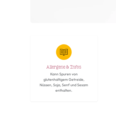
Allergene & Infos
Kann Spuren von
glutenhaltigem Getreide,
Nüssen, Soja, Senf und Sesam
enthalten.