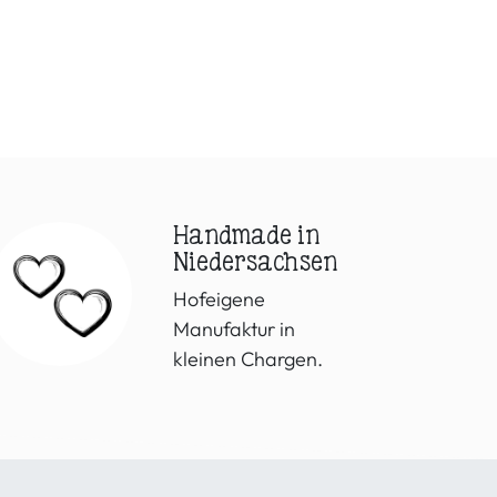
Handmade in
Niedersachsen
Hofeigene
Manufaktur in
kleinen Chargen.