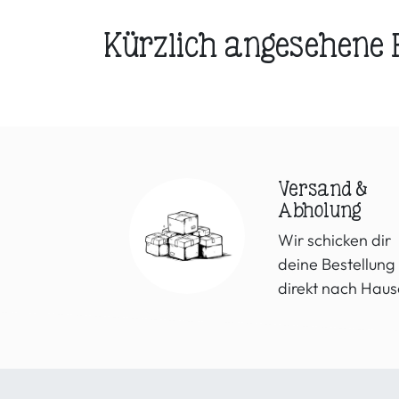
Kürzlich angesehene
Versand &
Abholung
Wir schicken dir
deine Bestellung
direkt nach Haus