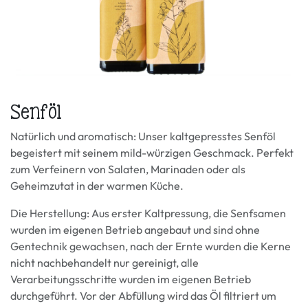
Senföl
Natürlich und aromatisch: Unser kaltgepresstes Senföl
begeistert mit seinem mild-würzigen Geschmack. Perfekt
zum Verfeinern von Salaten, Marinaden oder als
Geheimzutat in der warmen Küche.
Die Herstellung: Aus erster Kaltpressung, die Senfsamen
wurden im eigenen Betrieb angebaut und sind ohne
Gentechnik gewachsen, nach der Ernte wurden die Kerne
nicht nachbehandelt nur gereinigt, alle
Verarbeitungsschritte wurden im eigenen Betrieb
durchgeführt. Vor der Abfüllung wird das Öl filtriert um