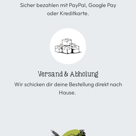
Sicher bezahlen mit PayPal, Google Pay
oder Kreditkarte.
Versand & Abholung
Wir schicken dir deine Bestellung direkt nach
Hause.