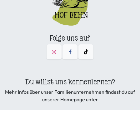
Folge uns auf
Du willst uns kennenlernen?
Mehr Infos über unser Familienunternehmen findest du auf
unserer Homepage unter
hofbehn.de