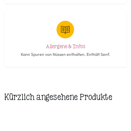
Allergene & Infos
Kann Spuren von Nüssen enthalten. Enthält Senf.
Kürzlich angesehene Produkte