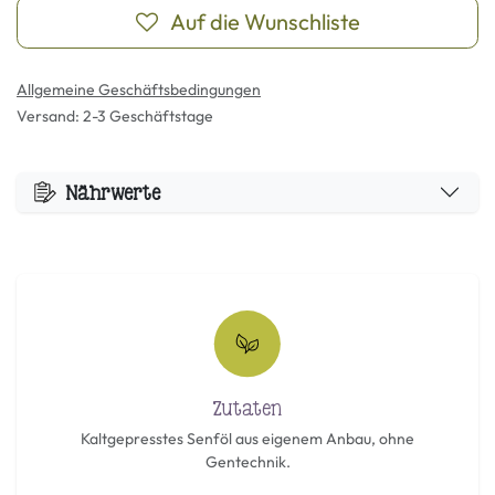
Auf die Wunschliste
Allgemeine Geschäftsbedingungen
Versand: 2-3 Geschäftstage
Nährwerte
Zutaten
Kaltgepresstes Senföl aus eigenem Anbau, ohne
Gentechnik.