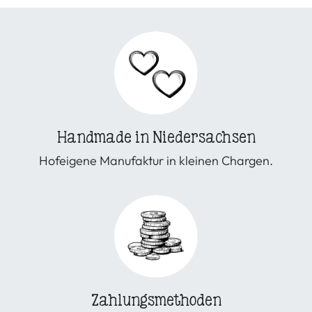
Handmade in Niedersachsen
Hofeigene Manufaktur in kleinen Chargen.
Zahlungsmethoden