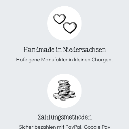
Handmade in Niedersachsen
Hofeigene Manufaktur in kleinen Chargen.
Zahlungsmethoden
Sicher bezahlen mit PayPal, Google Pay