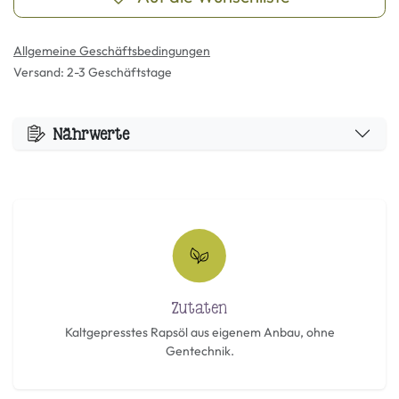
Allgemeine Geschäftsbedingungen
Versand: 2-3 Geschäftstage
Nährwerte
Zutaten
Kaltgepresstes Rapsöl aus eigenem Anbau, ohne
Gentechnik.