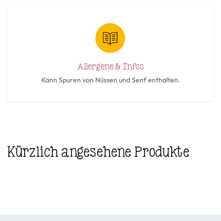
Allergene & Infos
Kann Spuren von Nüssen und Senf enthalten.
Kürzlich angesehene Produkte