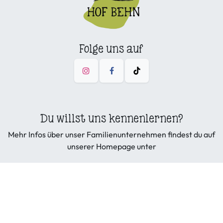
Folge uns auf
Du willst uns kennenlernen?
Mehr Infos über unser Familienunternehmen findest du auf
unserer Homepage unter
hofbehn.de
Copyright © Hof Behn GmbH & Co. KG