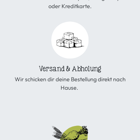
oder Kreditkarte.
Versand & Abholung
Wir schicken dir deine Bestellung direkt nach
Hause.