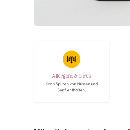
Allergene & Infos
Kann Spuren von Nüssen und
Senf enthalten.