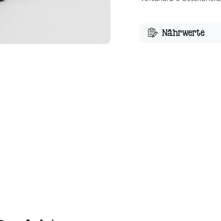
Nährwerte