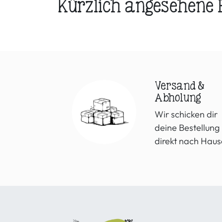
Kürzlich angesehene
Versand &
Abholung
Wir schicken dir
deine Bestellung
direkt nach Haus