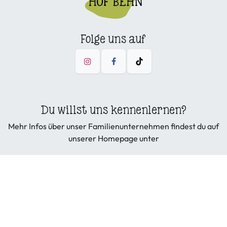
Folge uns auf
Du willst uns kennenlernen?
Mehr Infos über unser Familienunternehmen findest du auf
unserer Homepage unter
hofbehn.de
Copyright © Hof Behn GmbH & Co. KG
Allgemeine Geschäftsbedingungen
|