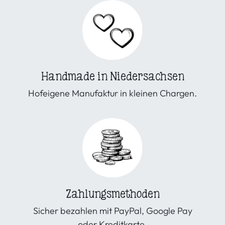
Handmade in Niedersachsen
Hofeigene Manufaktur in kleinen Chargen.
Zahlungsmethoden
Sicher bezahlen mit PayPal, Google Pay
oder Kreditkarte.