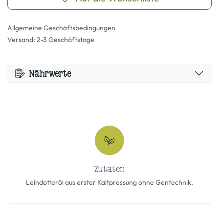
Allgemeine Geschäftsbedingungen
Versand: 2-3 Geschäftstage
Nährwerte
Zutaten
Leindotteröl aus erster Kaltpressung ohne Gentechnik.