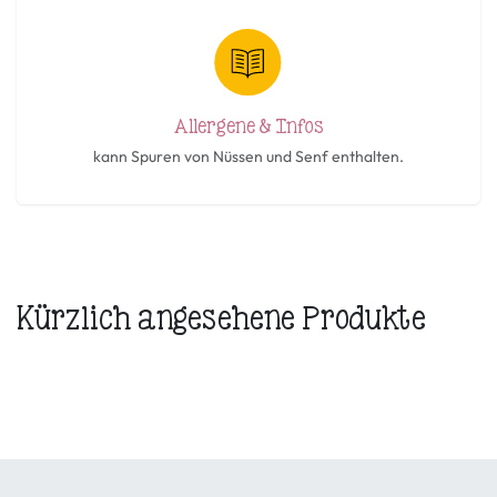
Allergene & Infos
kann Spuren von Nüssen und Senf enthalten.
Kürzlich angesehene Produkte