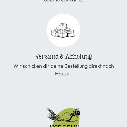
Versand & Abholung
Wir schicken dir deine Bestellung direkt nach
Hause.