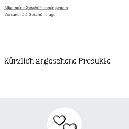
Allgemeine Geschäftsbedingungen
Versand: 2-3 Geschäftstage
Kürzlich angesehene Produkte