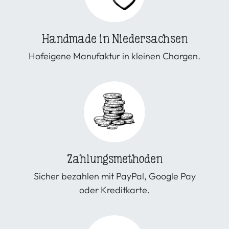
Handmade in Niedersachsen
Hofeigene Manufaktur in kleinen Chargen.
Zahlungsmethoden
Sicher bezahlen mit PayPal, Google Pay
oder Kreditkarte.