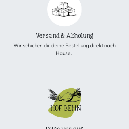
Versand & Abholung
Wir schicken dir deine Bestellung direkt nach
Hause.