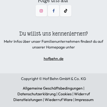
Folge uns auf
Du willst uns kennenlernen?
Mehr Infos über unser Familienunternehmen findest du auf
unserer Homepage unter
hofbehn.de
Copyright © Hof Behn GmbH & Co. KG
Allgemeine Geschäftsbedingungen
|
Datenschutzerklärung
|
Cookies
|
Widerruf
Dienstleistungen
|
Wiederruf Ware
|
Impressum