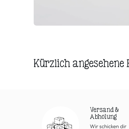
Kürzlich angesehene
Versand &
Abholung
Wir schicken dir