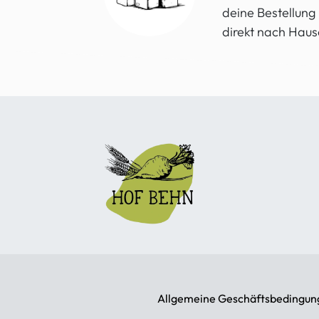
deine Bestellung
direkt nach Haus
Allgemeine Geschäftsbedingun