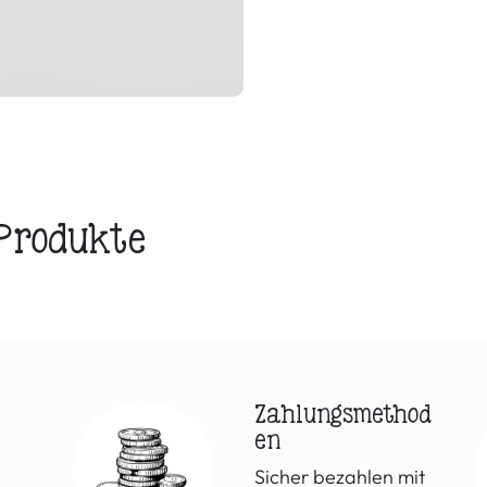
 Produkte
Zahlungsmethod
en
Sicher bezahlen mit