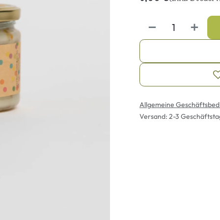
Allgemeine Geschäftsbed
Versand: 2-3 Geschäftst