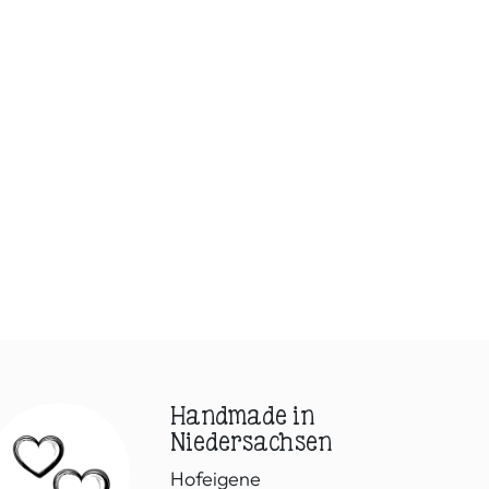
Handmade in
Niedersachsen
Hofeigene