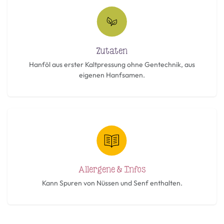
Zutaten
Hanföl aus erster Kaltpressung ohne Gentechnik, aus
eigenen Hanfsamen.
Allergene & Infos
Kann Spuren von Nüssen und Senf enthalten.