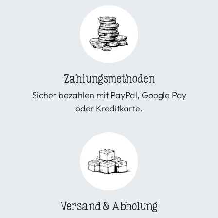
Zahlungsmethoden
Sicher bezahlen mit PayPal, Google Pay
oder Kreditkarte.
Versand & Abholung