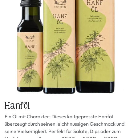
Hanföl
Ein Öl mit Charakter: Dieses kaltgepresste Hanföl
überzeugt durch seinen leicht nussigen Geschmack und
seine Vielseitigkeit. Perfekt für Salate, Dips oder zum