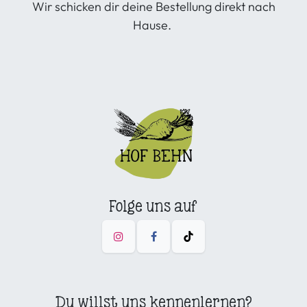
Wir schicken dir deine Bestellung direkt nach
Hause.
Folge uns auf
Du willst uns kennenlernen?