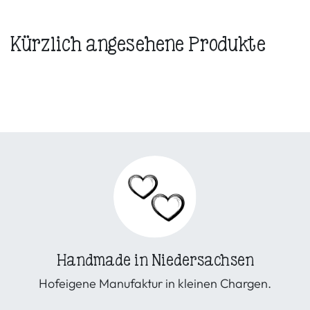
Kürzlich angesehene Produkte
Handmade in Niedersachsen
Hofeigene Manufaktur in kleinen Chargen.