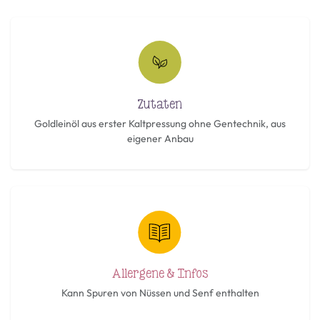
Zutaten
Goldleinöl aus erster Kaltpressung ohne Gentechnik, aus
eigener Anbau
Allergene & Infos
Kann Spuren von Nüssen und Senf enthalten