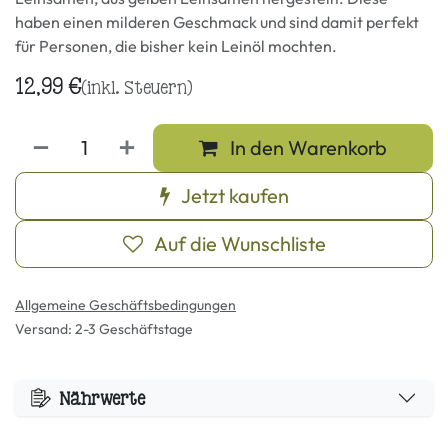
haben einen milderen Geschmack und sind damit perfekt
für Personen, die bisher kein Leinöl mochten.
12,99
€
(inkl. Steuern)
In den Warenkorb
Jetzt kaufen
Auf die Wunschliste
Allgemeine Geschäftsbedingungen
Versand: 2-3 Geschäftstage
Nährwerte