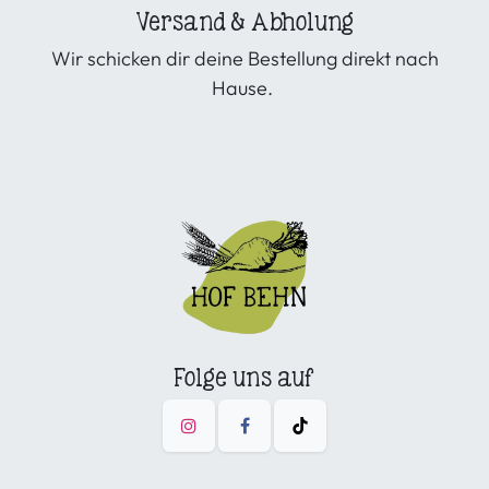
Versand & Abholung
Wir schicken dir deine Bestellung direkt nach
Hause.
Folge uns auf