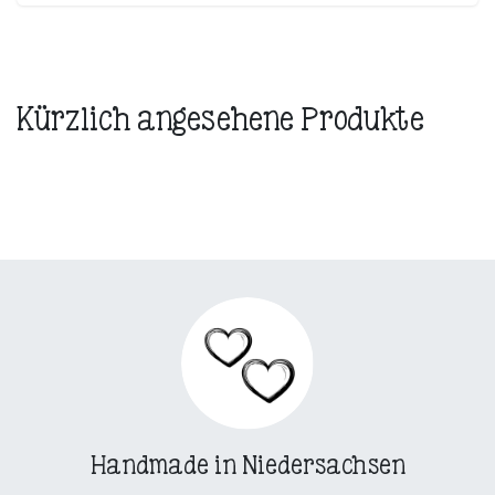
Kürzlich angesehene Produkte
Handmade in Niedersachsen