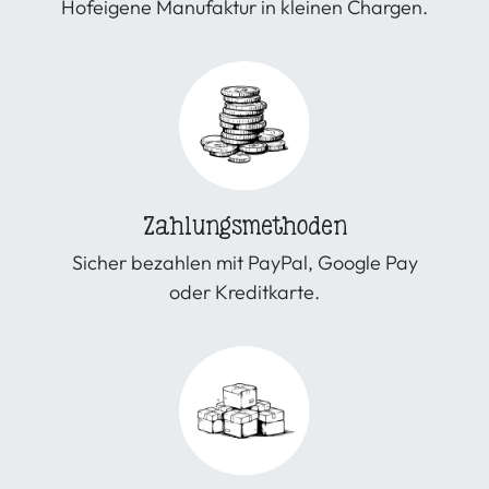
Hofeigene Manufaktur in kleinen Chargen.
Zahlungsmethoden
Sicher bezahlen mit PayPal, Google Pay
oder Kreditkarte.