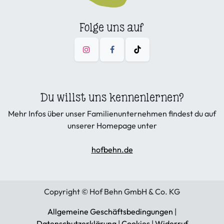
Folge uns auf
Du willst uns kennenlernen?
Mehr Infos über unser Familienunternehmen findest du auf
unserer Homepage unter
hofbehn.de
Copyright © Hof Behn GmbH & Co. KG
Allgemeine Geschäftsbedingungen
|
Datenschutzerklärung
|
Cookies
|
Widerruf