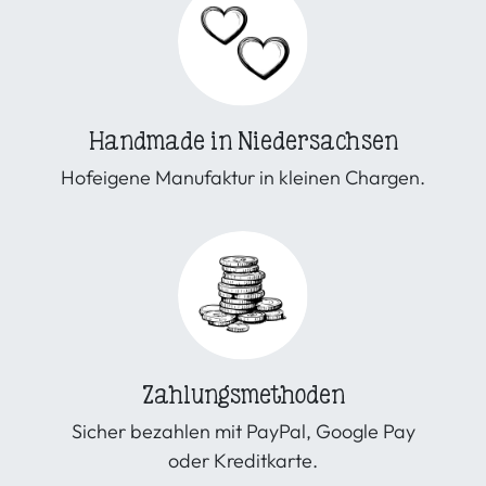
Handmade in Niedersachsen
Hofeigene Manufaktur in kleinen Chargen.
Zahlungsmethoden
Sicher bezahlen mit PayPal, Google Pay
oder Kreditkarte.