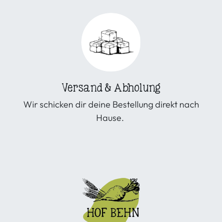
Versand & Abholung
Wir schicken dir deine Bestellung direkt nach
Hause.