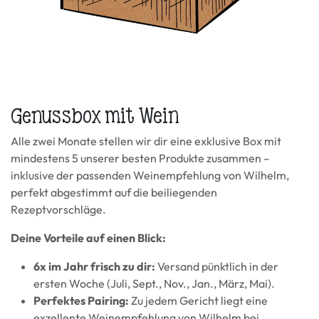
Genussbox mit Wein
Alle zwei Monate stellen wir dir eine exklusive Box mit
mindestens 5 unserer besten Produkte zusammen –
inklusive der passenden Weinempfehlung von Wilhelm,
perfekt abgestimmt auf die beiliegenden
Rezeptvorschläge.
Deine Vorteile auf einen Blick:
6x im Jahr frisch zu dir:
Versand pünktlich in der
ersten Woche (Juli, Sept., Nov., Jan., März, Mai).
Perfektes Pairing:
Zu jedem Gericht liegt eine
exzellente Weinempfehlung von Wilhelm bei.