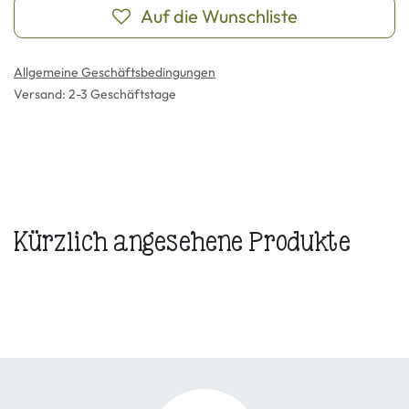
Auf die Wunschliste
Allgemeine Geschäftsbedingungen
Versand: 2-3 Geschäftstage
Kürzlich angesehene Produkte