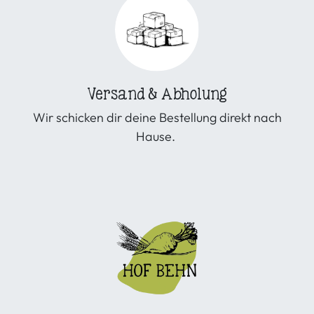
Versand & Abholung
Wir schicken dir deine Bestellung direkt nach
Hause.