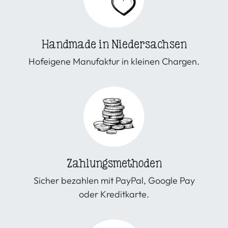
Handmade in Niedersachsen
Hofeigene Manufaktur in kleinen Chargen.
Zahlungsmethoden
Sicher bezahlen mit PayPal, Google Pay
oder Kreditkarte.