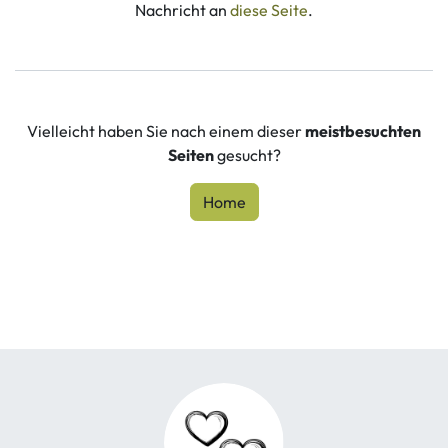
Nachricht an
diese Seite
.
Vielleicht haben Sie nach einem dieser
meistbesuchten
Seiten
gesucht?
Home