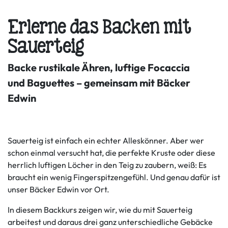
Erlerne das Backen mit
Sauerteig
Backe rustikale Ähren, luftige Focaccia
und Baguettes – gemeinsam mit Bäcker
Edwin
Sauerteig ist einfach ein echter Alleskönner. Aber wer
schon einmal versucht hat, die perfekte Kruste oder diese
herrlich luftigen Löcher in den Teig zu zaubern, weiß: Es
braucht ein wenig Fingerspitzengefühl. Und genau dafür ist
unser Bäcker Edwin vor Ort.
In diesem Backkurs zeigen wir, wie du mit Sauerteig
arbeitest und daraus drei ganz unterschiedliche Gebäcke