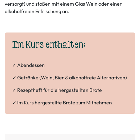
versorgt) und stoßen mit einem Glas Wein oder einer
alkoholfreien Erfrischung an.
Im Kurs enthalten:
✓ Abendessen
✓ Getränke (Wein, Bier & alkoholfreie Alternativen)
✓ Rezeptheft für die hergestellten Brote
✓ Im Kurs hergestellte Brote zum Mitnehmen