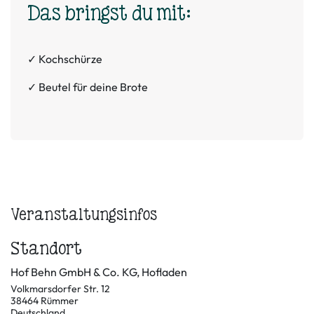
Das bringst du mit:
✓ Kochschürze
✓ Beutel für deine Brote
Veranstaltungsinfos
Standort
Hof Behn GmbH & Co. KG, Hofladen
Volkmarsdorfer Str. 12
38464 Rümmer
Deutschland