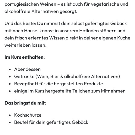
portugiesischen Weinen – es ist auch für vegetarische und
alkoholfreie Alternativen gesorgt.
Und das Beste: Du nimmst dein selbst gefertigtes Gebäck
mit nach Hause, kannst in unserem Hofladen stöbern und
dein frisch erlerntes Wissen direkt in deiner eigenen Küche
weiterleben lassen.
Im Kurs enthalten:
Abendessen
Getränke (Wein, Bier & alkoholfreie Alternativen)
Rezeptheft für die hergestellten Produkte
einige im Kurs hergestellte Teilchen zum Mitnehmen
Das bringst du mit:
Kochschürze
Beutel für dein gefertigtes Gebäck