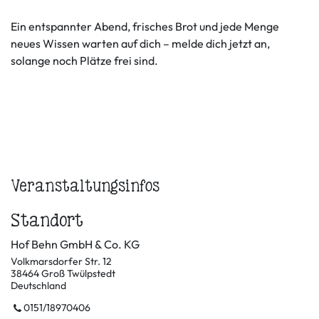
Ein entspannter Abend, frisches Brot und jede Menge
neues Wissen warten auf dich – melde dich jetzt an,
solange noch Plätze frei sind.
Veranstaltungsinfos
Standort
Hof Behn GmbH & Co. KG
Volkmarsdorfer Str. 12
38464 Groß Twülpstedt
Deutschland
0151/18970406