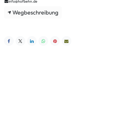
info@hofbehn.de
Wegbeschreibung