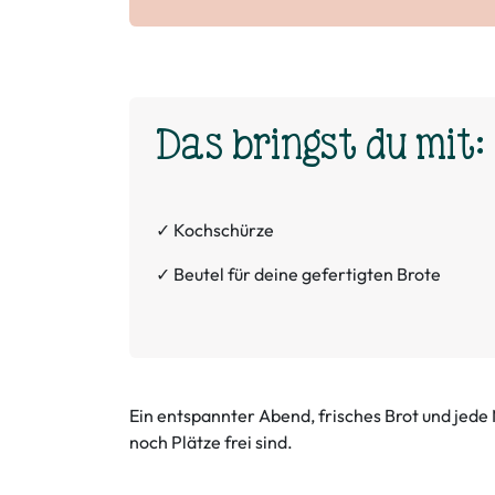
Das bringst du mit:
✓ Kochschürze
✓ Beutel für deine gefertigten Brote
Ein entspannter Abend, frisches Brot und jede
noch Plätze frei sind.