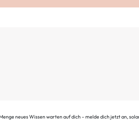
 Menge neues Wissen warten auf dich – melde dich jetzt an, sol