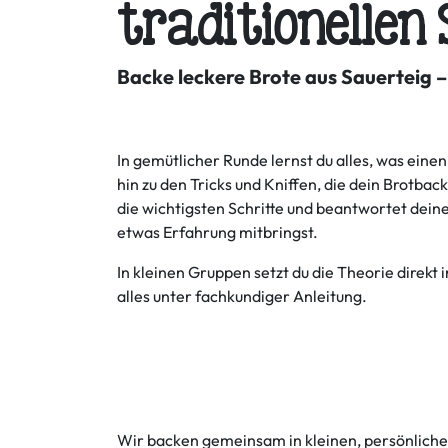
traditionellen
Backe leckere Brote aus Sauerteig 
In gemütlicher Runde lernst du alles, was ein
hin zu den Tricks und Kniffen, die dein Brotba
die wichtigsten Schritte und beantwortet dein
etwas Erfahrung mitbringst.
In kleinen Gruppen setzt du die Theorie direkt
alles unter fachkundiger Anleitung.
Wir backen gemeinsam in kleinen, persönliche